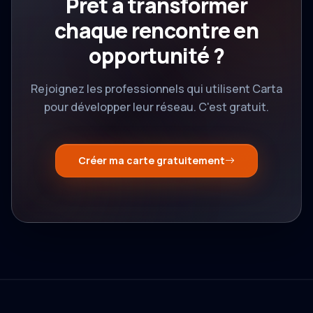
Prêt à transformer
chaque rencontre en
opportunité ?
Rejoignez les professionnels qui utilisent Carta
pour développer leur réseau. C'est gratuit.
Créer ma carte gratuitement