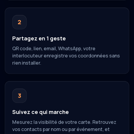
2
Partagez en 1 geste
QR code, lien, email, WhatsApp, votre
interlocuteur enregistre vos coordonnées sans
rien installer.
3
Suivez ce qui marche
Mesurez la visibilité de votre carte. Retrouvez
vos contacts par nom ou par événement, et