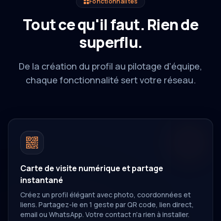
Fonctionnalités
Tout ce qu'il faut. Rien de
superflu.
De la création du profil au pilotage d'équipe,
chaque fonctionnalité sert votre réseau.
Carte de visite numérique et partage
instantané
Créez un profil élégant avec photo, coordonnées et
liens. Partagez-le en 1 geste par QR code, lien direct,
email ou WhatsApp. Votre contact n'a rien à installer.