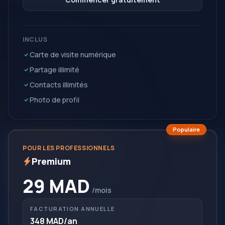
INCLUS
Carte de visite numérique
Partage illimité
Contacts illimités
Photo de profil
Populaire
POUR LES PROFESSIONNELS
Premium
29 MAD
/mois
FACTURATION ANNUELLE
348 MAD
/an