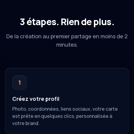
3 étapes. Rien de plus.
De la création au premier partage en moins de 2
minutes.
1
Créez votre profil
Photo, coordonnées, liens sociaux, votre carte
est prête en quelques clics, personnalisée à
votre brand.