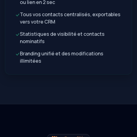
ou lien en 2 sec
Tous vos contacts centralisés, exportables
vers votre CRM
Statistiques de visibilité et contacts
nominatifs
Branding unifié et des modifications
illimitées