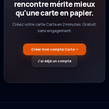
rencontre mérite mieux
qu'une carte en papier.
Créez votre carte Carta en 2 minutes. Gratuit,
sans engagement.
Créer mon compte Carta
J'ai déjà un compte