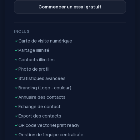
Commencer un essai gratuit
INCLUS
Carte de visite numérique
Partage illimité
Contacts illimités
Photo de profil
Statistiques avancées
Branding (Logo - couleur)
Annuaire des contacts
Échange de contact
Export des contacts
QR code vectoriel print ready
Gestion de l'équipe centralisée