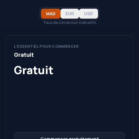
MAD
EUR
USD
Taux de conversion indicatifs
L'ESSENTIEL POUR COMMENCER
Gratuit
Gratuit
Commencer gratuitement