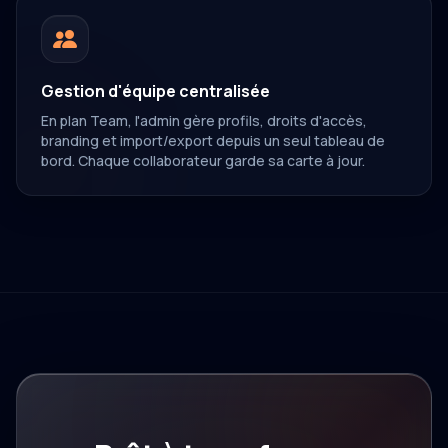
Gestion d'équipe centralisée
En plan Team, l'admin gère profils, droits d'accès,
branding et import/export depuis un seul tableau de
bord. Chaque collaborateur garde sa carte à jour.