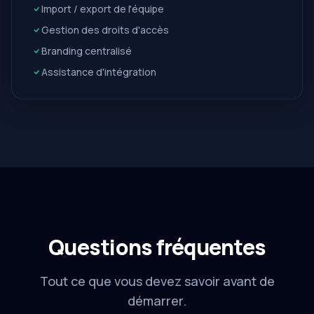
Import / export de l'équipe
Gestion des droits d'accès
Branding centralisé
Assistance d'intégration
Questions fréquentes
Tout ce que vous devez savoir avant de
démarrer.