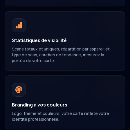
Statistiques de visibilité
Scans totaux et uniques, répartition par appareil et
type de scan, courbes de tendance, mesurez la
portée de votre carte.
Branding à vos couleurs
Logo, thème et couleurs, votre carte reflète votre
identité professionnelle.