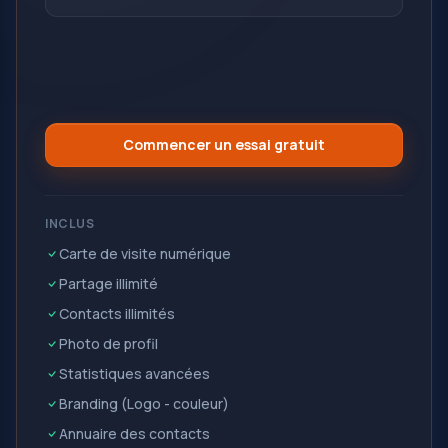
Commencer un essai gratuit
INCLUS
Carte de visite numérique
Partage illimité
Contacts illimités
Photo de profil
Statistiques avancées
Branding (Logo - couleur)
Annuaire des contacts