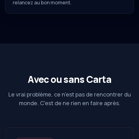
relancez au bon moment.
Avec ou sans Carta
Le vrai problème, ce n'est pas de rencontrer du
monde. C'est de ne rien en faire après.