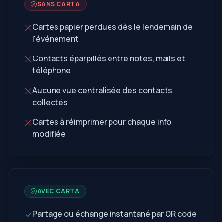
SANS CARTA
Cartes papier perdues dès le lendemain de
l'événement
Contacts éparpillés entre notes, mails et
téléphone
Aucune vue centralisée des contacts
collectés
Cartes à réimprimer pour chaque info
modifiée
AVEC CARTA
Partage ou échange instantané par QR code