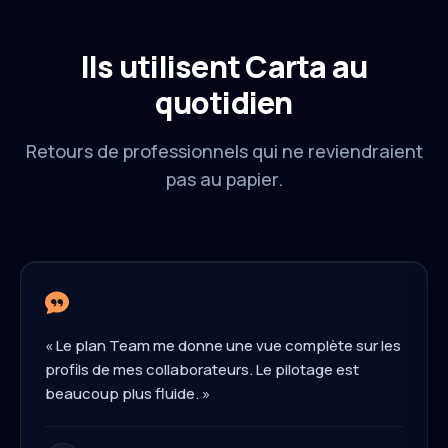
Ils utilisent Carta au
quotidien
Retours de professionnels qui ne reviendraient
pas au papier.
« Le plan Team me donne une vue complète sur les
profils de mes collaborateurs. Le pilotage est
beaucoup plus fluide. »