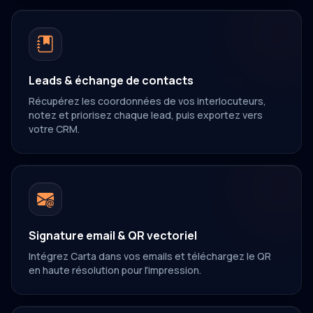
Leads & échange de contacts
Récupérez les coordonnées de vos interlocuteurs,
notez et priorisez chaque lead, puis exportez vers
votre CRM.
Signature email & QR vectoriel
Intégrez Carta dans vos emails et téléchargez le QR
en haute résolution pour l'impression.