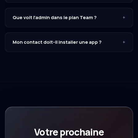
Que voit l'admin dans le plan Team ?
+
Mon contact doit-il installer une app ?
+
Votre prochaine